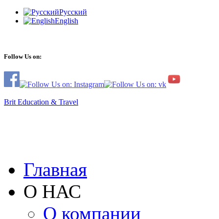
Русский
English
Follow Us on:
Brit Education & Travel
Главная
О НАС
О компании