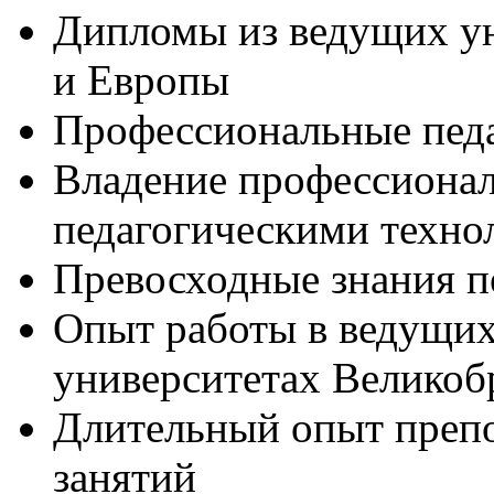
Дипломы из ведущих у
и Европы
Профессиональные педа
Владение профессионал
педагогическими техно
Превосходные знания п
Опыт работы в ведущих
университетах Великоб
Длительный опыт преп
занятий