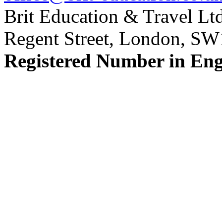
Brit Education & Travel Ltd
Regent Street, London, S
Registered Number in En