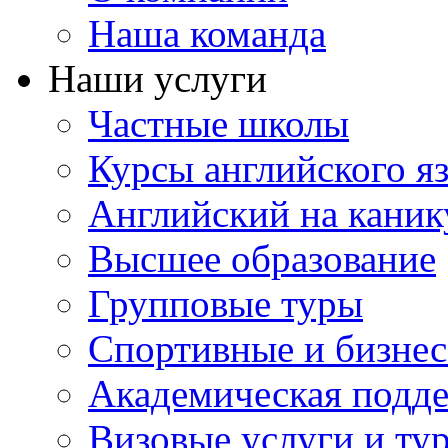
Наша команда
Наши услуги
Частные школы
Курсы английского я
Английский на каник
Высшее образование
Групповые туры
Спортивные и бизнес
Академическая подд
Визовые услуги и ту