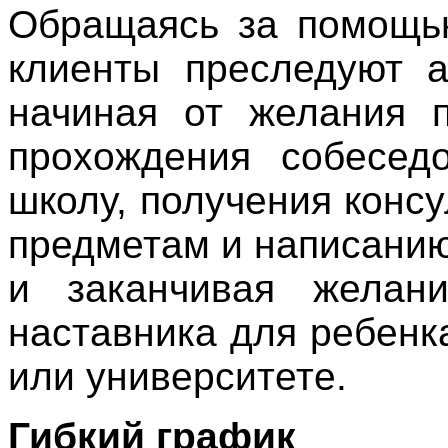
Обращаясь за помощь
клиенты преследуют а
начиная от желания п
прохождения собесед
школу, получения конс
предметам и написанию
и заканчивая желани
наставника для ребенк
или университете.
Гибкий график