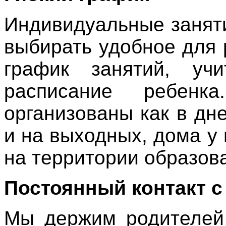
Индивидуальные занят
выбирать удобное для 
график занятий, уч
расписание ребенк
организованы как в дн
и на выходных, дома у
на территории образов
Постоянный контакт с
Мы держим родителей 