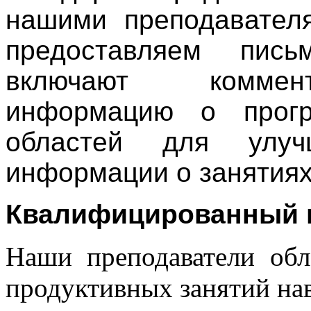
нашими преподавател
предоставляем пись
включают коммент
информацию о прогр
областей для улу
информации о занятиях
Квалифицированный 
Наши преподаватели об
продуктивных занятий нав