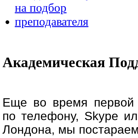
Академическая Под
Еще во время первой 
по телефону, Skype и
Лондона, мы постараем