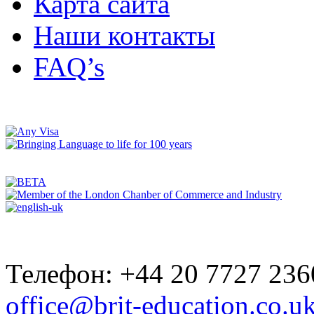
Карта сайта
Наши контакты
FAQ’s
Телефон: +44 20 7727 236
office@brit-education.co.u