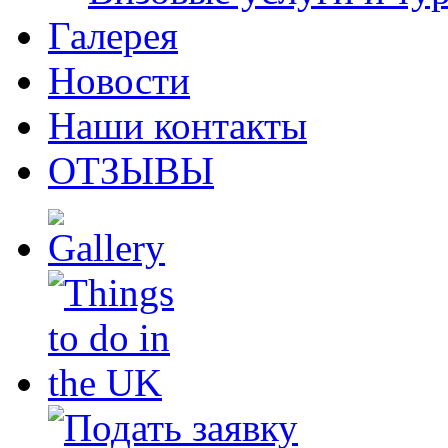
Галерея
Новости
Наши контакты
ОТЗЫВЫ